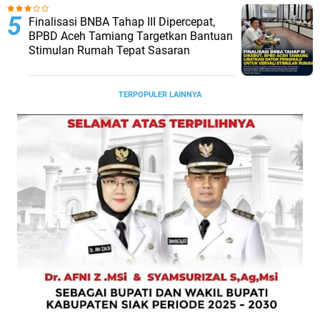
Finalisasi BNBA Tahap III Dipercepat,
BPBD Aceh Tamiang Targetkan Bantuan
Stimulan Rumah Tepat Sasaran
TERPOPULER LAINNYA