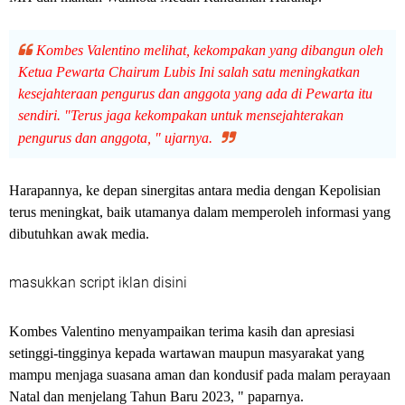
Kombes Valentino melihat, kekompakan yang dibangun oleh
Ketua Pewarta Chairum Lubis Ini salah satu meningkatkan
kesejahteraan pengurus dan anggota yang ada di Pewarta itu
sendiri. "Terus jaga kekompakan untuk mensejahterakan
pengurus dan anggota, " ujarnya.
Harapannya, ke depan sinergitas antara media dengan Kepolisian
terus meningkat, baik utamanya dalam memperoleh informasi yang
dibutuhkan awak media.
masukkan script iklan disini
Kombes Valentino menyampaikan terima kasih dan apresiasi
setinggi-tingginya kepada wartawan maupun masyarakat yang
mampu menjaga suasana aman dan kondusif pada malam perayaan
Natal dan menjelang Tahun Baru 2023, " paparnya.