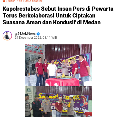
›
Editor : Yan Sumut headline
Kapolrestabes Sebut Insan Pers di Pewarta
Terus Berkolaborasi Untuk Ciptakan
Suasana Aman dan Kondusif di Medan
24JAMNews
29 Desember 2022, 08:11 WIB