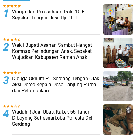
Warga dan Perusahaan Dalu 10 B
Sepakat Tunggu Hasil Uji DLH
Wakil Bupati Asahan Sambut Hangat
Komnas Perlindungan Anak, Sepakat
Wujudkan Kabupaten Ramah Anak
Diduga Oknum PT Serdang Tengah Otak
Aksi Demo Kepala Desa Tanjung Purba
dan Petumbukan
Waduh..! Jual Ubas, Kakek 56 Tahun
Diboyong Satresnarkoba Polresta Deli
Serdang