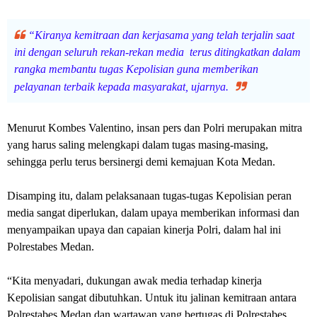
“Kiranya kemitraan dan kerjasama yang telah terjalin saat
ini dengan seluruh rekan-rekan media terus ditingkatkan dalam
rangka membantu tugas Kepolisian guna memberikan
pelayanan terbaik kepada masyarakat, ujarnya.
Menurut Kombes Valentino, insan pers dan Polri merupakan mitra
yang harus saling melengkapi dalam tugas masing-masing,
sehingga perlu terus bersinergi demi kemajuan Kota Medan.
Disamping itu, dalam pelaksanaan tugas-tugas Kepolisian peran
media sangat diperlukan, dalam upaya memberikan informasi dan
menyampaikan upaya dan capaian kinerja Polri, dalam hal ini
Polrestabes Medan.
“Kita menyadari, dukungan awak media terhadap kinerja
Kepolisian sangat dibutuhkan. Untuk itu jalinan kemitraan antara
Polrestabes Medan dan wartawan yang bertugas di Polrestabes