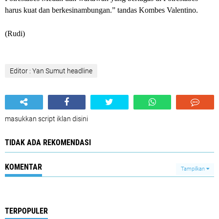
harus kuat dan berkesinambungan.” tandas Kombes Valentino.
(Rudi)
Editor : Yan Sumut headline
masukkan script iklan disini
TIDAK ADA REKOMENDASI
KOMENTAR
Tampilkan
TERPOPULER