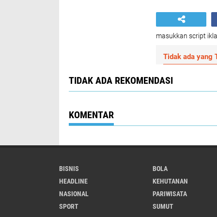
masukkan script ikla
Tidak ada yang T
TIDAK ADA REKOMENDASI
KOMENTAR
BISNIS
BOLA
HEADLINE
KEHUTANAN
NASIONAL
PARIWISATA
SPORT
SUMUT