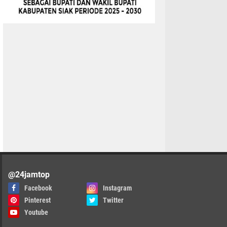
@24jamtop
Facebook
Instagram
Pinterest
Twitter
Youtube