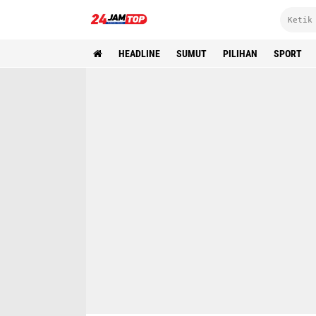
HEADLINE
SUMUT
PILIHAN
SPORT