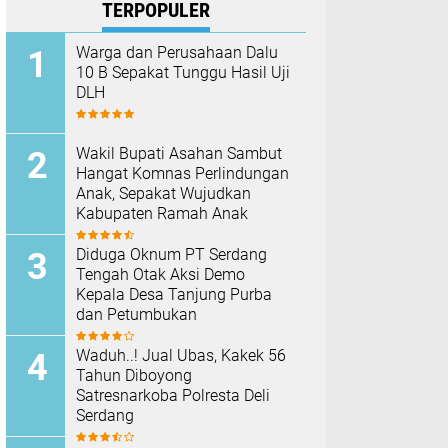
TERPOPULER
Warga dan Perusahaan Dalu
10 B Sepakat Tunggu Hasil Uji
DLH
Wakil Bupati Asahan Sambut
Hangat Komnas Perlindungan
Anak, Sepakat Wujudkan
Kabupaten Ramah Anak
Diduga Oknum PT Serdang
Tengah Otak Aksi Demo
Kepala Desa Tanjung Purba
dan Petumbukan
Waduh..! Jual Ubas, Kakek 56
Tahun Diboyong
Satresnarkoba Polresta Deli
Serdang