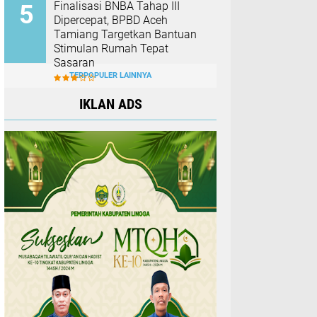
Finalisasi BNBA Tahap III
Dipercepat, BPBD Aceh
Tamiang Targetkan Bantuan
Stimulan Rumah Tepat
Sasaran
TERPOPULER LAINNYA
IKLAN ADS