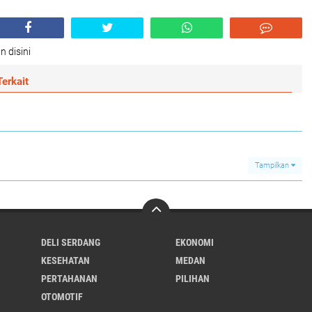
n disini
erkait
Tampilkan
DELI SERDANG
EKONOMI
KESEHATAN
MEDAN
PERTAHANAN
PILIHAN
OTOMOTIF