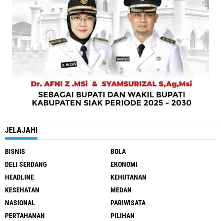
JELAJAHI
BISNIS
BOLA
DELI SERDANG
EKONOMI
HEADLINE
KEHUTANAN
KESEHATAN
MEDAN
NASIONAL
PARIWISATA
PERTAHANAN
PILIHAN