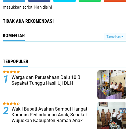
masukkan script iklan disini
TIDAK ADA REKOMENDASI
KOMENTAR
Tampilkan
TERPOPULER
Warga dan Perusahaan Dalu 10 B
Sepakat Tunggu Hasil Uji DLH
Wakil Bupati Asahan Sambut Hangat
Komnas Perlindungan Anak, Sepakat
Wujudkan Kabupaten Ramah Anak