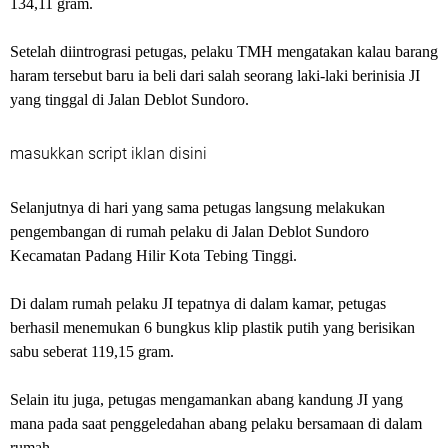
134,11 gram.
Setelah diintrograsi petugas, pelaku TMH mengatakan kalau barang
haram tersebut baru ia beli dari salah seorang laki-laki berinisia JI
yang tinggal di Jalan Deblot Sundoro.
masukkan script iklan disini
Selanjutnya di hari yang sama petugas langsung melakukan
pengembangan di rumah pelaku di Jalan Deblot Sundoro
Kecamatan Padang Hilir Kota Tebing Tinggi.
Di dalam rumah pelaku JI tepatnya di dalam kamar, petugas
berhasil menemukan 6 bungkus klip plastik putih yang berisikan
sabu seberat 119,15 gram.
Selain itu juga, petugas mengamankan abang kandung JI yang
mana pada saat penggeledahan abang pelaku bersamaan di dalam
rumah.