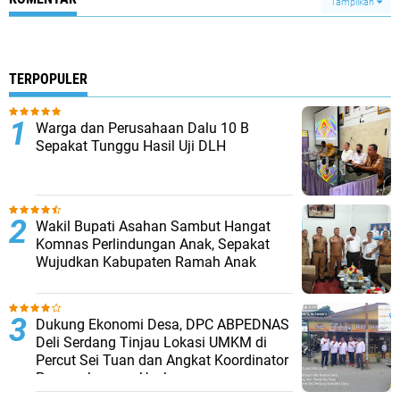
Tampilkan
TERPOPULER
Warga dan Perusahaan Dalu 10 B
Sepakat Tunggu Hasil Uji DLH
Wakil Bupati Asahan Sambut Hangat
Komnas Perlindungan Anak, Sepakat
Wujudkan Kabupaten Ramah Anak
Dukung Ekonomi Desa, DPC ABPEDNAS
Deli Serdang Tinjau Lokasi UMKM di
Percut Sei Tuan dan Angkat Koordinator
Pengembangan Usaha