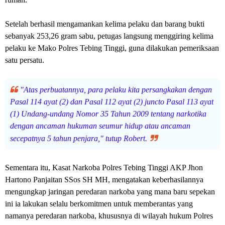
Setelah berhasil mengamankan kelima pelaku dan barang bukti
sebanyak 253,26 gram sabu, petugas langsung menggiring kelima
pelaku ke Mako Polres Tebing Tinggi, guna dilakukan pemeriksaan
satu persatu.
"Atas perbuatannya, para pelaku kita persangkakan dengan
Pasal 114 ayat (2) dan Pasal 112 ayat (2) juncto Pasal 113 ayat
(1) Undang-undang Nomor 35 Tahun 2009 tentang narkotika
dengan ancaman hukuman seumur hidup atau ancaman
secepatnya 5 tahun penjara," tutup Robert.
Sementara itu, Kasat Narkoba Polres Tebing Tinggi AKP Jhon
Hartono Panjaitan SSos SH MH, mengatakan keberhasilannya
mengungkap jaringan peredaran narkoba yang mana baru sepekan
ini ia lakukan selalu berkomitmen untuk memberantas yang
namanya peredaran narkoba, khususnya di wilayah hukum Polres