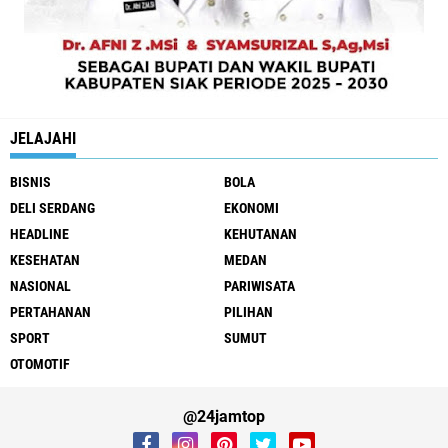
JELAJAHI
BISNIS
BOLA
DELI SERDANG
EKONOMI
HEADLINE
KEHUTANAN
KESEHATAN
MEDAN
NASIONAL
PARIWISATA
PERTAHANAN
PILIHAN
SPORT
SUMUT
OTOMOTIF
@24jamtop