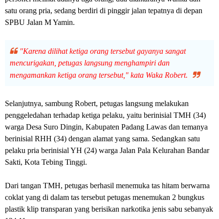
satu orang pria, sedang berdiri di pinggir jalan tepatnya di depan
SPBU Jalan M Yamin.
"Karena dilihat ketiga orang tersebut gayanya sangat
mencurigakan, petugas langsung menghampiri dan
mengamankan ketiga orang tersebut," kata Waka Robert.
Selanjutnya, sambung Robert, petugas langsung melakukan
penggeledahan terhadap ketiga pelaku, yaitu berinisial TMH (34)
warga Desa Suro Dingin, Kabupaten Padang Lawas dan temanya
berinisial RHH (34) dengan alamat yang sama. Sedangkan satu
pelaku pria berinisial YH (24) warga Jalan Pala Kelurahan Bandar
Sakti, Kota Tebing Tinggi.
Dari tangan TMH, petugas berhasil menemuka tas hitam berwarna
coklat yang di dalam tas tersebut petugas menemukan 2 bungkus
plastik klip transparan yang berisikan narkotika jenis sabu sebanyak