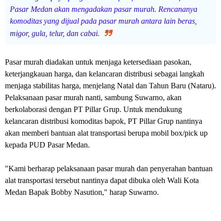
Pasar Medan akan mengadakan pasar murah. Rencananya
komoditas yang dijual pada pasar murah antara lain beras,
migor, gula, telur, dan cabai.
Pasar murah diadakan untuk menjaga ketersediaan pasokan,
keterjangkauan harga, dan kelancaran distribusi sebagai langkah
menjaga stabilitas harga, menjelang Natal dan Tahun Baru (Nataru).
Pelaksanaan pasar murah nanti, sambung Suwarno, akan
berkolaborasi dengan PT Pillar Grup. Untuk mendukung
kelancaran distribusi komoditas bapok, PT Pillar Grup nantinya
akan memberi bantuan alat transportasi berupa mobil box/pick up
kepada PUD Pasar Medan.
"Kami berharap pelaksanaan pasar murah dan penyerahan bantuan
alat transportasi tersebut nantinya dapat dibuka oleh Wali Kota
Medan Bapak Bobby Nasution," harap Suwarno.