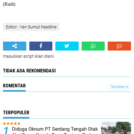
(Rudi)
Editor : Yan Sumut headline
masukkan script iklan disini
TIDAK ADA REKOMENDASI
KOMENTAR
Tampilkan
TERPOPULER
Diduga Oknum PT Serdang Tengah Otak