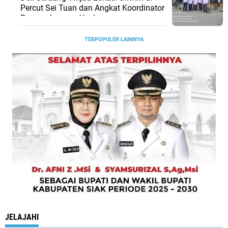
Percut Sei Tuan dan Angkat Koordinator
Pengembangan Usaha
TERPOPULER LAINNYA
JELAJAHI