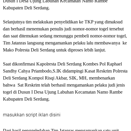
Dusun I Desa Ujung Labuhan Kecamatan Namo Rambe
Kabupaten Deli Serdang.
Selanjutnya tim melakukan penyelidikan ke TKP yang dimaksud
dan berhasil menemukan penulis judi nomor-nomor togel tersebut
dan saat ditemukan sedang menunggu pembeli nomor-nomor togel,
Tim Jatanras langsung mengamankan pelaku lalu membawanya ke
Mako Polresta Deli Serdang untuk diproses lebih lanjut.
Saat dikonfirmasi Kapolresta Deli Serdang Kombes Pol Raphael
Sandhy Cahya Priambodo,S.IK didampingi Kasat Reskrim Polresta
Deli Serdang Kompol Risqi Akbar, SIK, MH, membenarkan
bahwa Sat Reskrim telah berhasil mengamankan pelaku judi jenis
togel di Dusun I Desa Ujung Labuhan Kecamatan Namo Rambe
Kabupaten Deli Serdang.
masukkan script iklan disini
Dari hasil penggeledahan Tim Jatanras mengamankan satu unit