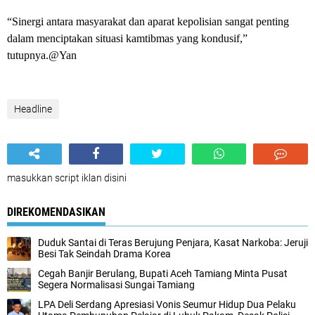
“Sinergi antara masyarakat dan aparat kepolisian sangat penting
dalam menciptakan situasi kamtibmas yang kondusif,”
tutupnya.@Yan
Headline
masukkan script iklan disini
DIREKOMENDASIKAN
Duduk Santai di Teras Berujung Penjara, Kasat Narkoba: Jeruji
Besi Tak Seindah Drama Korea
Cegah Banjir Berulang, Bupati Aceh Tamiang Minta Pusat
Segera Normalisasi Sungai Tamiang
LPA Deli Serdang Apresiasi Vonis Seumur Hidup Dua Pelaku