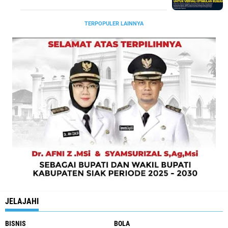
TERPOPULER LAINNYA
JELAJAHI
BISNIS
BOLA