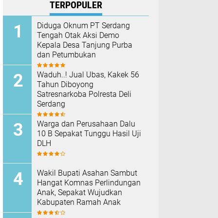
TERPOPULER
Diduga Oknum PT Serdang
Tengah Otak Aksi Demo
Kepala Desa Tanjung Purba
dan Petumbukan
Waduh..! Jual Ubas, Kakek 56
Tahun Diboyong
Satresnarkoba Polresta Deli
Serdang
Warga dan Perusahaan Dalu
10 B Sepakat Tunggu Hasil Uji
DLH
Wakil Bupati Asahan Sambut
Hangat Komnas Perlindungan
Anak, Sepakat Wujudkan
Kabupaten Ramah Anak