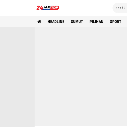
HEADLINE
SUMUT
PILIHAN
SPORT