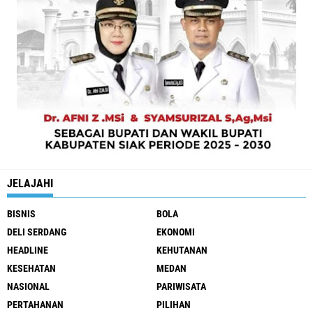
JELAJAHI
BISNIS
BOLA
DELI SERDANG
EKONOMI
HEADLINE
KEHUTANAN
KESEHATAN
MEDAN
NASIONAL
PARIWISATA
PERTAHANAN
PILIHAN