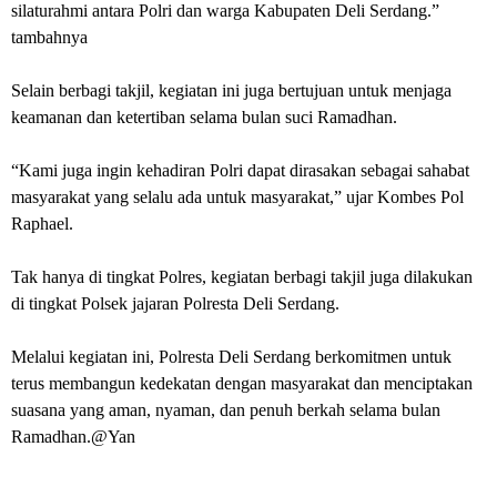
silaturahmi antara Polri dan warga Kabupaten Deli Serdang.”
tambahnya
Selain berbagi takjil, kegiatan ini juga bertujuan untuk menjaga
keamanan dan ketertiban selama bulan suci Ramadhan.
“Kami juga ingin kehadiran Polri dapat dirasakan sebagai sahabat
masyarakat yang selalu ada untuk masyarakat,” ujar Kombes Pol
Raphael.
Tak hanya di tingkat Polres, kegiatan berbagi takjil juga dilakukan
di tingkat Polsek jajaran Polresta Deli Serdang.
Melalui kegiatan ini, Polresta Deli Serdang berkomitmen untuk
terus membangun kedekatan dengan masyarakat dan menciptakan
suasana yang aman, nyaman, dan penuh berkah selama bulan
Ramadhan.@Yan