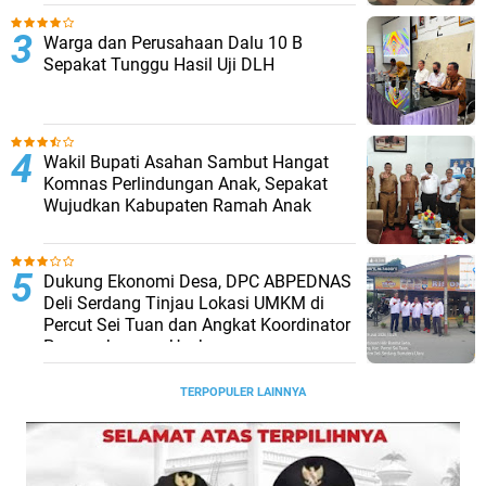
Warga dan Perusahaan Dalu 10 B
Sepakat Tunggu Hasil Uji DLH
Wakil Bupati Asahan Sambut Hangat
Komnas Perlindungan Anak, Sepakat
Wujudkan Kabupaten Ramah Anak
Dukung Ekonomi Desa, DPC ABPEDNAS
Deli Serdang Tinjau Lokasi UMKM di
Percut Sei Tuan dan Angkat Koordinator
Pengembangan Usaha
TERPOPULER LAINNYA