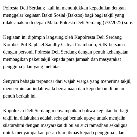
Polresta Deli Serdang kali ini menunjukkan kepedulian dengan
menggelar kegiatan Bakti Sosial (Baksos) bagi-bagi takjil yang
dilaksanakan di depan Mako Polresta Deli Serdang (7/3/2025) sore.
Kegiatan ini dipimpin langsung oleh Kapolresta Deli Serdang
Kombes Pol Raphael Sandhy Cahya Priambodo, S.IK bersama
dengan personil Polresta Deli Serdang dengan penuh kehangatan
membagikan paket takjil kepada para jamaah dan masyarakat
pengguna jalan yang melintas.
Senyum bahagia terpancar dari wajah warga yang menerima takjil,
mencerminkan indahnya kebersamaan dan kepedulian di bulan
penuh berkah ini.
Kapolresta Deli Serdang menyampaikan bahwa kegiatan berbagi
takjil ini dilakukan adalah sebagai bentuk upaya untuk menjalin
silaturahmi dengan masyarakat di bulan suci ramadhan sekaligus
untuk menyampaikan pesan kamtibmas kepada pengguna jalan.