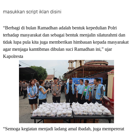
masukkan script iklan disini
“Berbagi di bulan Ramadhan adalah bentuk kepedulian Polri
terhadap masyarakat dan sebagai bentuk menjalin silaturahmi dan
tidak lupa pula kita juga memberikan himbauan kepada masyarakat
agar menjaga kamtibmas dibulan suci Ramadhan ini,” ujar
Kapolresta
“Semoga kegiatan menjadi ladang amal ibadah, juga mempererat