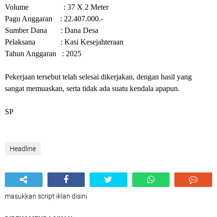
Volume : 37 X 2 Meter
Pagu Anggaran : 22.407.000.-
Sumber Dana : Dana Desa
Pelaksana : Kasi Kesejahteraan
Tahun Anggaran : 2025
Pekerjaan tersebut telah selesai dikerjakan, dengan hasil yang
sangat memuaskan, serta tidak ada suatu kendala apapun.
SP
Headline
masukkan script iklan disini