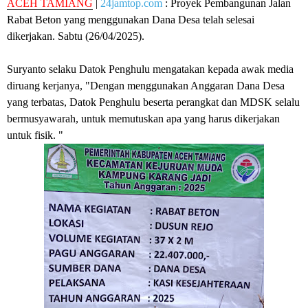
ACEH TAMIANG
|
24jamtop.com
: Proyek Pembangunan Jalan
Rabat Beton yang menggunakan Dana Desa telah selesai
dikerjakan. Sabtu (26/04/2025).
Suryanto selaku Datok Penghulu mengatakan kepada awak media
diruang kerjanya, "Dengan menggunakan Anggaran Dana Desa
yang terbatas, Datok Penghulu beserta perangkat dan MDSK selalu
bermusyawarah, untuk memutuskan apa yang harus dikerjakan
untuk fisik. "