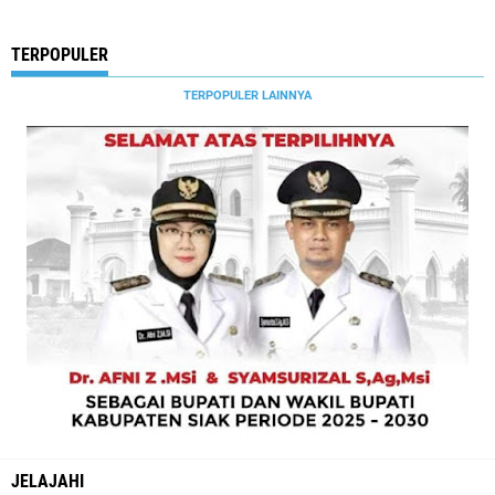
TERPOPULER
TERPOPULER LAINNYA
JELAJAHI