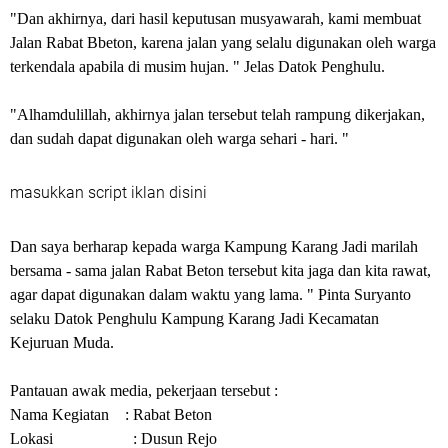
"Dan akhirnya, dari hasil keputusan musyawarah, kami membuat
Jalan Rabat Bbeton, karena jalan yang selalu digunakan oleh warga
terkendala apabila di musim hujan. " Jelas Datok Penghulu.
"Alhamdulillah, akhirnya jalan tersebut telah rampung dikerjakan,
dan sudah dapat digunakan oleh warga sehari - hari. "
masukkan script iklan disini
Dan saya berharap kepada warga Kampung Karang Jadi marilah
bersama - sama jalan Rabat Beton tersebut kita jaga dan kita rawat,
agar dapat digunakan dalam waktu yang lama. " Pinta Suryanto
selaku Datok Penghulu Kampung Karang Jadi Kecamatan
Kejuruan Muda.
Pantauan awak media, pekerjaan tersebut :
Nama Kegiatan : Rabat Beton
Lokasi : Dusun Rejo