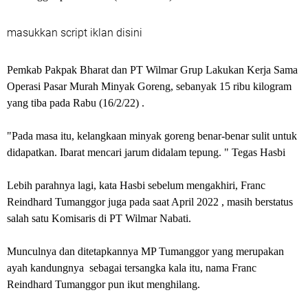
masukkan script iklan disini
Pemkab Pakpak Bharat dan PT Wilmar Grup Lakukan Kerja Sama
Operasi Pasar Murah Minyak Goreng, sebanyak 15 ribu kilogram
yang tiba pada Rabu (16/2/22) .
"Pada masa itu, kelangkaan minyak goreng benar-benar sulit untuk
didapatkan. Ibarat mencari jarum didalam tepung. " Tegas Hasbi
Lebih parahnya lagi, kata Hasbi sebelum mengakhiri, Franc
Reindhard Tumanggor juga pada saat April 2022 , masih berstatus
salah satu Komisaris di PT Wilmar Nabati.
Munculnya dan ditetapkannya MP Tumanggor yang merupakan
ayah kandungnya sebagai tersangka kala itu, nama Franc
Reindhard Tumanggor pun ikut menghilang.