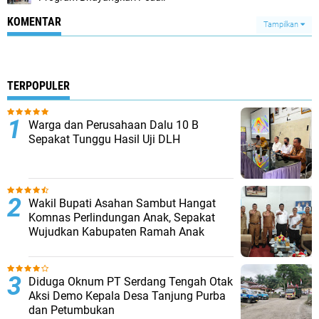
KOMENTAR
Tampilkan
TERPOPULER
Warga dan Perusahaan Dalu 10 B
Sepakat Tunggu Hasil Uji DLH
Wakil Bupati Asahan Sambut Hangat
Komnas Perlindungan Anak, Sepakat
Wujudkan Kabupaten Ramah Anak
Diduga Oknum PT Serdang Tengah Otak
Aksi Demo Kepala Desa Tanjung Purba
dan Petumbukan