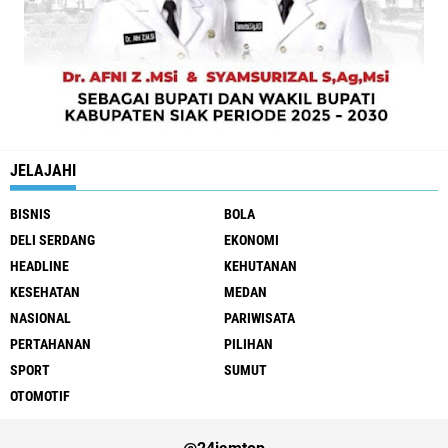
JELAJAHI
BISNIS
BOLA
DELI SERDANG
EKONOMI
HEADLINE
KEHUTANAN
KESEHATAN
MEDAN
NASIONAL
PARIWISATA
PERTAHANAN
PILIHAN
SPORT
SUMUT
OTOMOTIF