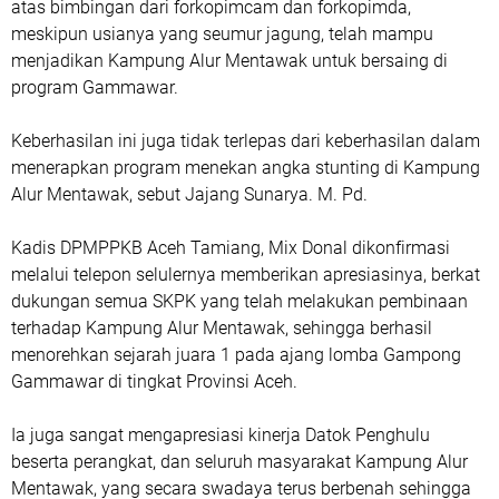
atas bimbingan dari forkopimcam dan forkopimda,
meskipun usianya yang seumur jagung, telah mampu
menjadikan Kampung Alur Mentawak untuk bersaing di
program Gammawar.
Keberhasilan ini juga tidak terlepas dari keberhasilan dalam
menerapkan program menekan angka stunting di Kampung
Alur Mentawak, sebut Jajang Sunarya. M. Pd.
Kadis DPMPPKB Aceh Tamiang, Mix Donal dikonfirmasi
melalui telepon selulernya memberikan apresiasinya, berkat
dukungan semua SKPK yang telah melakukan pembinaan
terhadap Kampung Alur Mentawak, sehingga berhasil
menorehkan sejarah juara 1 pada ajang lomba Gampong
Gammawar di tingkat Provinsi Aceh.
Ia juga sangat mengapresiasi kinerja Datok Penghulu
beserta perangkat, dan seluruh masyarakat Kampung Alur
Mentawak, yang secara swadaya terus berbenah sehingga