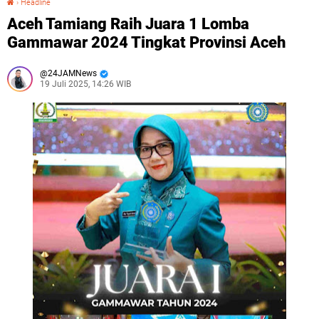
›
Headline
Aceh Tamiang Raih Juara 1 Lomba
Gammawar 2024 Tingkat Provinsi Aceh
24JAMNews
19 Juli 2025, 14:26 WIB