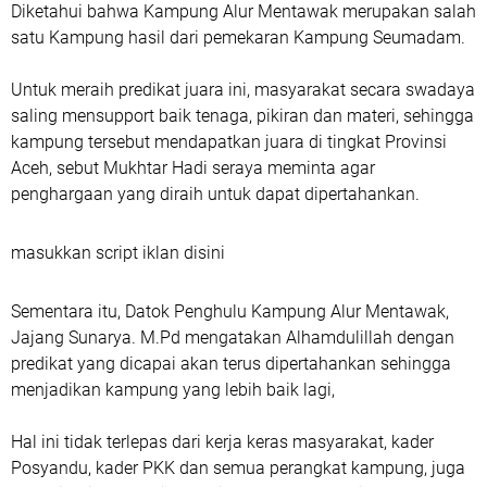
Diketahui bahwa Kampung Alur Mentawak merupakan salah
satu Kampung hasil dari pemekaran Kampung Seumadam.
Untuk meraih predikat juara ini, masyarakat secara swadaya
saling mensupport baik tenaga, pikiran dan materi, sehingga
kampung tersebut mendapatkan juara di tingkat Provinsi
Aceh, sebut Mukhtar Hadi seraya meminta agar
penghargaan yang diraih untuk dapat dipertahankan.
masukkan script iklan disini
Sementara itu, Datok Penghulu Kampung Alur Mentawak,
Jajang Sunarya. M.Pd mengatakan Alhamdulillah dengan
predikat yang dicapai akan terus dipertahankan sehingga
menjadikan kampung yang lebih baik lagi,
Hal ini tidak terlepas dari kerja keras masyarakat, kader
Posyandu, kader PKK dan semua perangkat kampung, juga