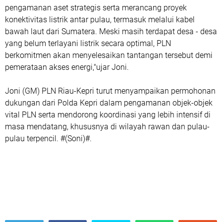
pengamanan aset strategis serta merancang proyek
konektivitas listrik antar pulau, termasuk melalui kabel
bawah laut dari Sumatera. Meski masih terdapat desa - desa
yang belum terlayani listrik secara optimal, PLN
berkomitmen akan menyelesaikan tantangan tersebut demi
pemerataan akses energi,"ujar Joni.
Joni (GM) PLN Riau-Kepri turut menyampaikan permohonan
dukungan dari Polda Kepri dalam pengamanan objek-objek
vital PLN serta mendorong koordinasi yang lebih intensif di
masa mendatang, khususnya di wilayah rawan dan pulau-
pulau terpencil. #(Soni)#.