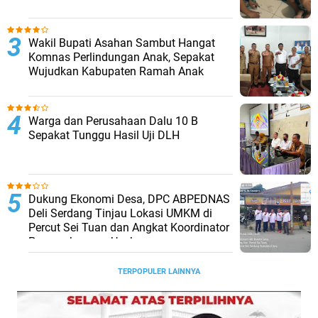
Wakil Bupati Asahan Sambut Hangat
Komnas Perlindungan Anak, Sepakat
Wujudkan Kabupaten Ramah Anak
Warga dan Perusahaan Dalu 10 B
Sepakat Tunggu Hasil Uji DLH
Dukung Ekonomi Desa, DPC ABPEDNAS
Deli Serdang Tinjau Lokasi UMKM di
Percut Sei Tuan dan Angkat Koordinator
Pengembangan Usaha
TERPOPULER LAINNYA