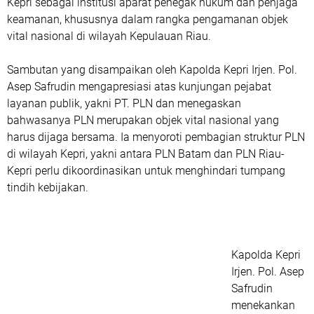
Kepri sebagai institusi aparat penegak hukum dan penjaga
keamanan, khususnya dalam rangka pengamanan objek
vital nasional di wilayah Kepulauan Riau.
Sambutan yang disampaikan oleh Kapolda Kepri Irjen. Pol.
Asep Safrudin mengapresiasi atas kunjungan pejabat
layanan publik, yakni PT. PLN dan menegaskan
bahwasanya PLN merupakan objek vital nasional yang
harus dijaga bersama. Ia menyoroti pembagian struktur PLN
di wilayah Kepri, yakni antara PLN Batam dan PLN Riau-
Kepri perlu dikoordinasikan untuk menghindari tumpang
tindih kebijakan.
Kapolda Kepri
Irjen. Pol. Asep
Safrudin
menekankan