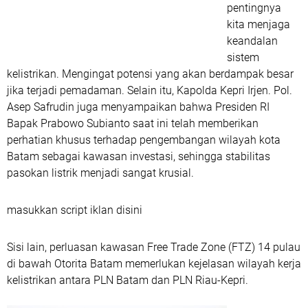
pentingnya
kita menjaga
keandalan
sistem
kelistrikan. Mengingat potensi yang akan berdampak besar
jika terjadi pemadaman. Selain itu, Kapolda Kepri Irjen. Pol.
Asep Safrudin juga menyampaikan bahwa Presiden RI
Bapak Prabowo Subianto saat ini telah memberikan
perhatian khusus terhadap pengembangan wilayah kota
Batam sebagai kawasan investasi, sehingga stabilitas
pasokan listrik menjadi sangat krusial.
masukkan script iklan disini
Sisi lain, perluasan kawasan Free Trade Zone (FTZ) 14 pulau
di bawah Otorita Batam memerlukan kejelasan wilayah kerja
kelistrikan antara PLN Batam dan PLN Riau-Kepri.