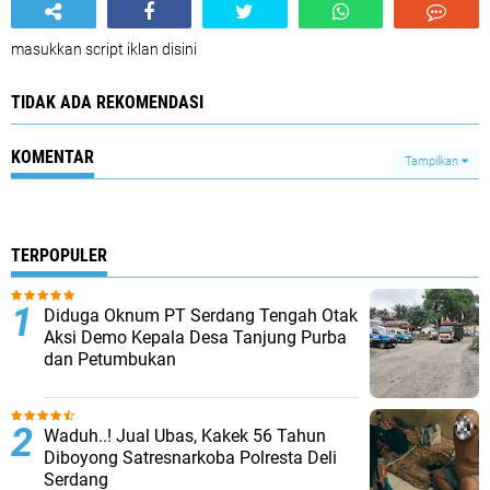
masukkan script iklan disini
TIDAK ADA REKOMENDASI
KOMENTAR
Tampilkan
TERPOPULER
Diduga Oknum PT Serdang Tengah Otak
Aksi Demo Kepala Desa Tanjung Purba
dan Petumbukan
Waduh..! Jual Ubas, Kakek 56 Tahun
Diboyong Satresnarkoba Polresta Deli
Serdang