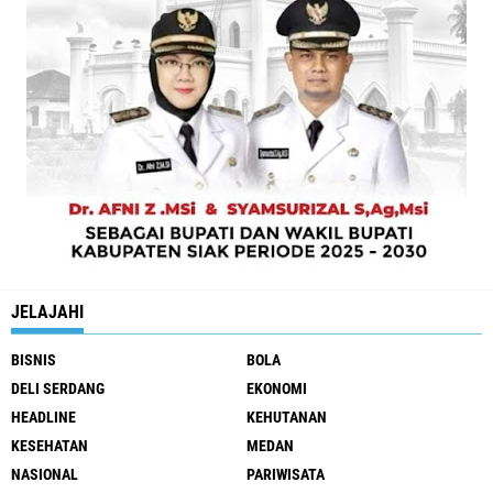
JELAJAHI
BISNIS
BOLA
DELI SERDANG
EKONOMI
HEADLINE
KEHUTANAN
KESEHATAN
MEDAN
NASIONAL
PARIWISATA