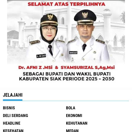
JELAJAHI
BISNIS
BOLA
DELI SERDANG
EKONOMI
HEADLINE
KEHUTANAN
KESEHATAN
MEDAN