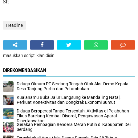
SP.
Headline
masukkan script iklan disini
DIREKOMENDASIKAN
Diduga Oknum PT Serdang Tengah Otak Aksi Demo Kepala
Desa Tanjung Purba dan Petumbukan
Kualanamu Buka Jalur Langsung ke Mandailing Natal,
Perkuat Konektivitas dan Dongkrak Ekonomi Sumut
Diduga Beroperasi Tanpa Tersentuh, Aktivitas di Pelabuhan
Tikus Barelang Kembali Disorot, Pengawasan Aparat
Dipertanyakan
Gerakan Pembagian Bendera Merah Putih di Kabupaten Deli
Serdang