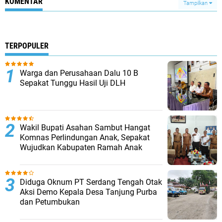
KOMENTAR
Tampilkan
TERPOPULER
Warga dan Perusahaan Dalu 10 B
Sepakat Tunggu Hasil Uji DLH
Wakil Bupati Asahan Sambut Hangat
Komnas Perlindungan Anak, Sepakat
Wujudkan Kabupaten Ramah Anak
Diduga Oknum PT Serdang Tengah Otak
Aksi Demo Kepala Desa Tanjung Purba
dan Petumbukan