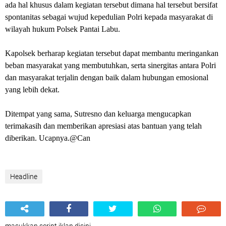
ada hal khusus dalam kegiatan tersebut dimana hal tersebut bersifat
spontanitas sebagai wujud kepedulian Polri kepada masyarakat di
wilayah hukum Polsek Pantai Labu.
Kapolsek berharap kegiatan tersebut dapat membantu meringankan
beban masyarakat yang membutuhkan, serta sinergitas antara Polri
dan masyarakat terjalin dengan baik dalam hubungan emosional
yang lebih dekat.
Ditempat yang sama, Sutresno dan keluarga mengucapkan
terimakasih dan memberikan apresiasi atas bantuan yang telah
diberikan. Ucapnya.@Can
Headline