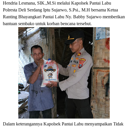
Hendria Lesmana, SIK.,M.Si melalui Kapolsek Pantai Labu
Polresta Deli Serdang Iptu Sujarwo, S.Psi., M.H bersama Ketua
Ranting Bhayangkari Pantai Labu Ny. Babby Sujarwo memberikan
bantuan sembako untuk korban bencana tersebut.
Dalam keterangannya Kapolsek Pantai Labu menyampaikan Tidak