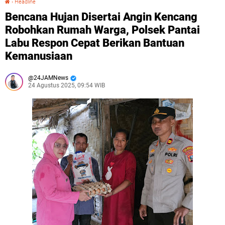
›
Headline
Bencana Hujan Disertai Angin Kencang
Robohkan Rumah Warga, Polsek Pantai
Labu Respon Cepat Berikan Bantuan
Kemanusiaan
24JAMNews
24 Agustus 2025, 09:54 WIB