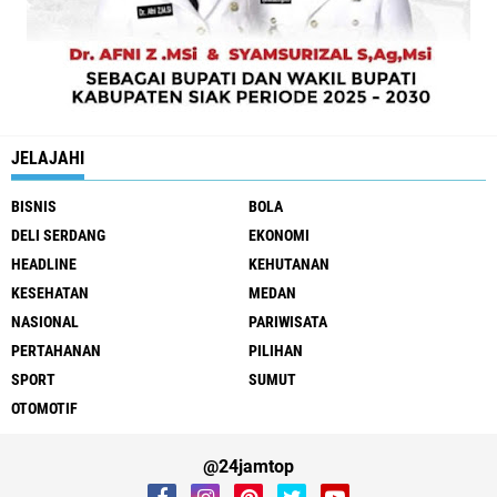
JELAJAHI
BISNIS
BOLA
DELI SERDANG
EKONOMI
HEADLINE
KEHUTANAN
KESEHATAN
MEDAN
NASIONAL
PARIWISATA
PERTAHANAN
PILIHAN
SPORT
SUMUT
OTOMOTIF
@24jamtop