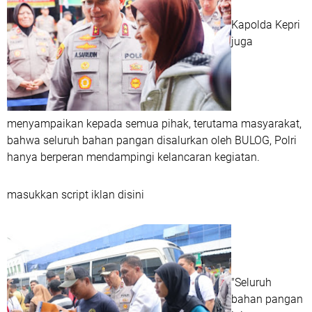
Kapolda Kepri
juga
menyampaikan kepada semua pihak, terutama masyarakat,
bahwa seluruh bahan pangan disalurkan oleh BULOG, Polri
hanya berperan mendampingi kelancaran kegiatan.
masukkan script iklan disini
"Seluruh
bahan pangan