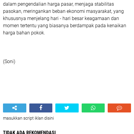
dalam pengendalian harga pasar, menjaga stabilitas
pasokan, meringankan beban ekonomi masyarakat, yang
khususnya menjelang hari - hari besar keagamaan dan
momen tertentu yang biasanya berdampak pada kenaikan
harga bahan pokok.
(Soni)
masukkan script iklan disini
TIDAK ADA REKOMENDASI