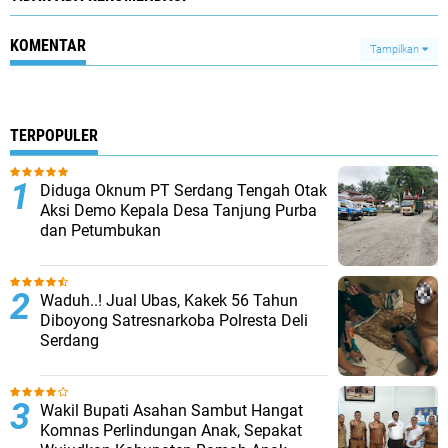
KOMENTAR
Tampilkan
TERPOPULER
Diduga Oknum PT Serdang Tengah Otak
Aksi Demo Kepala Desa Tanjung Purba
dan Petumbukan
Waduh..! Jual Ubas, Kakek 56 Tahun
Diboyong Satresnarkoba Polresta Deli
Serdang
Wakil Bupati Asahan Sambut Hangat
Komnas Perlindungan Anak, Sepakat