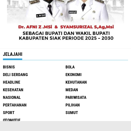
JELAJAHI
BISNIS
BOLA
DELI SERDANG
EKONOMI
HEADLINE
KEHUTANAN
KESEHATAN
MEDAN
NASIONAL
PARIWISATA
PERTAHANAN
PILIHAN
SPORT
SUMUT
OTOMOTIF