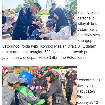
Sebanyak 30
personel di
wilayah kota
Batam yang
dipimpin oleh
Kabagops
Satbrimob Polda Kepri Kompol Maslan Sirait, S.H., dalam
pelaksanaan pembagian 500 pcs bendera merah putih di
jalan utama di depan Mako Satbrimob Polda Kepri.
Sementara itu,
diwilayah
Kabupaten
Bintan
sebanyak 10