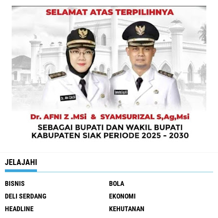
JELAJAHI
BISNIS
BOLA
DELI SERDANG
EKONOMI
HEADLINE
KEHUTANAN