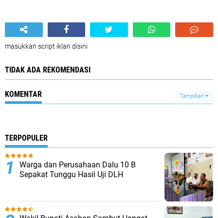
masukkan script iklan disini
TIDAK ADA REKOMENDASI
KOMENTAR
Tampilkan
TERPOPULER
Warga dan Perusahaan Dalu 10 B
Sepakat Tunggu Hasil Uji DLH