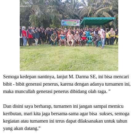
Semoga kedepan nantinya, lanjut M. Darma SE, ini bisa mencari
bibit - bibit generasi penerus, karena dengan adanya turnamen ini,
maka muncullah generasi penerus dibidang olah raga. "
Dan disini saya berharap, turnamen ini jangan sampai memicu
keributan, mari kita jaga bersama-sama agar bisa sukses, semoga
kegiatan atau turnamen ini terus dapat dilaksanakan untuk tahun
yang akan datang."