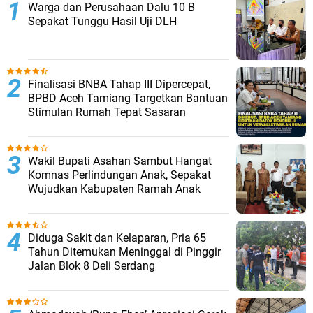
Warga dan Perusahaan Dalu 10 B
Sepakat Tunggu Hasil Uji DLH
Finalisasi BNBA Tahap III Dipercepat,
BPBD Aceh Tamiang Targetkan Bantuan
Stimulan Rumah Tepat Sasaran
Wakil Bupati Asahan Sambut Hangat
Komnas Perlindungan Anak, Sepakat
Wujudkan Kabupaten Ramah Anak
Diduga Sakit dan Kelaparan, Pria 65
Tahun Ditemukan Meninggal di Pinggir
Jalan Blok 8 Deli Serdang