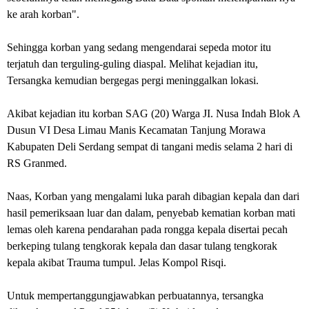
ke arah korban".
Sehingga korban yang sedang mengendarai sepeda motor itu
terjatuh dan terguling-guling diaspal. Melihat kejadian itu,
Tersangka kemudian bergegas pergi meninggalkan lokasi.
Akibat kejadian itu korban SAG (20) Warga JI. Nusa Indah Blok A
Dusun VI Desa Limau Manis Kecamatan Tanjung Morawa
Kabupaten Deli Serdang sempat di tangani medis selama 2 hari di
RS Granmed.
Naas, Korban yang mengalami luka parah dibagian kepala dan dari
hasil pemeriksaan luar dan dalam, penyebab kematian korban mati
lemas oleh karena pendarahan pada rongga kepala disertai pecah
berkeping tulang tengkorak kepala dan dasar tulang tengkorak
kepala akibat Trauma tumpul. Jelas Kompol Risqi.
Untuk mempertanggungjawabkan perbuatannya, tersangka