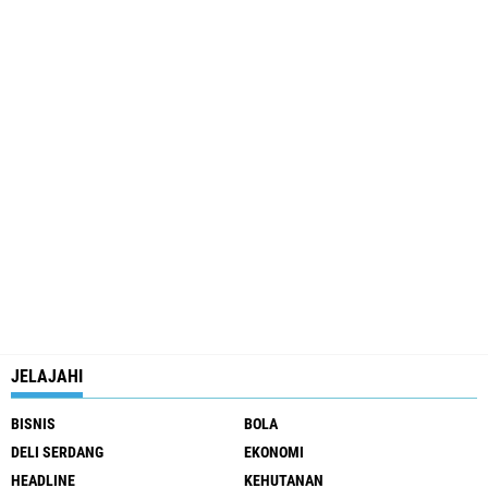
JELAJAHI
BISNIS
BOLA
DELI SERDANG
EKONOMI
HEADLINE
KEHUTANAN