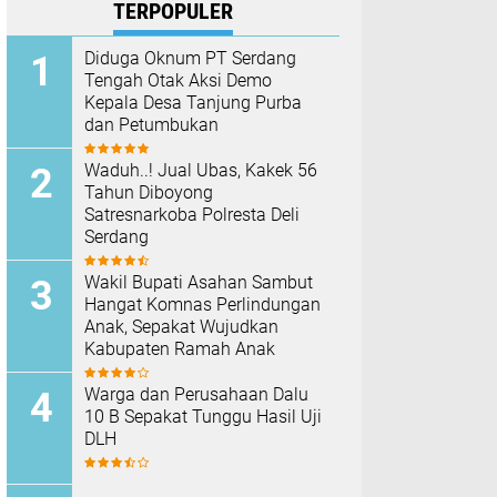
TERPOPULER
Diduga Oknum PT Serdang
Tengah Otak Aksi Demo
Kepala Desa Tanjung Purba
dan Petumbukan
Waduh..! Jual Ubas, Kakek 56
Tahun Diboyong
Satresnarkoba Polresta Deli
Serdang
Wakil Bupati Asahan Sambut
Hangat Komnas Perlindungan
Anak, Sepakat Wujudkan
Kabupaten Ramah Anak
Warga dan Perusahaan Dalu
10 B Sepakat Tunggu Hasil Uji
DLH