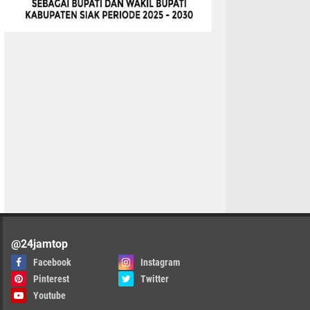
@24jamtop
Facebook
Instagram
Pinterest
Twitter
Youtube