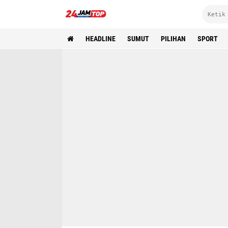
HEADLINE
SUMUT
PILIHAN
SPORT