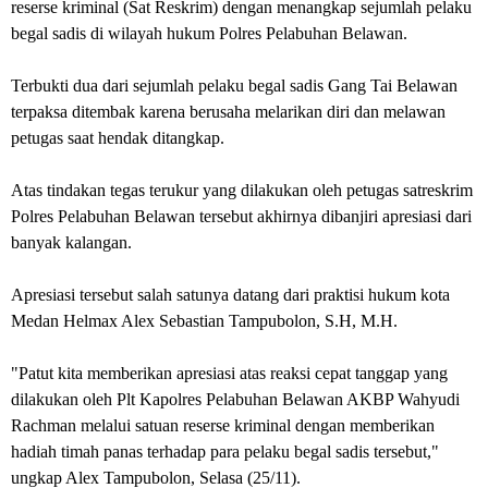
reserse kriminal (Sat Reskrim) dengan menangkap sejumlah pelaku
begal sadis di wilayah hukum Polres Pelabuhan Belawan.
Terbukti dua dari sejumlah pelaku begal sadis Gang Tai Belawan
terpaksa ditembak karena berusaha melarikan diri dan melawan
petugas saat hendak ditangkap.
Atas tindakan tegas terukur yang dilakukan oleh petugas satreskrim
Polres Pelabuhan Belawan tersebut akhirnya dibanjiri apresiasi dari
banyak kalangan.
Apresiasi tersebut salah satunya datang dari praktisi hukum kota
Medan Helmax Alex Sebastian Tampubolon, S.H, M.H.
"Patut kita memberikan apresiasi atas reaksi cepat tanggap yang
dilakukan oleh Plt Kapolres Pelabuhan Belawan AKBP Wahyudi
Rachman melalui satuan reserse kriminal dengan memberikan
hadiah timah panas terhadap para pelaku begal sadis tersebut,"
ungkap Alex Tampubolon, Selasa (25/11).