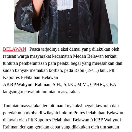
BELAWAN
| Pasca terjadinya aksi damai yang dilakukan oleh
ratusan warga masyarakat kecamatan Medan Belawan terkait
tuntutan pemberantasan para pelaku begal yang meresahkan dan
sudah banyak memakan korban, pada Rabu (19/11) lalu, Plt
Kapolres Pelabuhan Belawan
AKBP Wahyudi Rahman, S.H., S.I.K., M.M., CPHR., CBA
langsung menyahuti tuntutan masyarakat.
Tuntutan masyarakat terkait maraknya aksi begal, tawuran dan
peredaran narkoba di wilayah hukum Polres Pelabuhan Belawan
dijawab oleh Plt Kapolres Pelabuhan Belawan AKBP Wahyudi
Rahman dengan gerakan cepat yang dilakukan oleh tim satuan