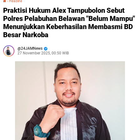
›
Headline
Praktisi Hukum Alex Tampubolon Sebut
Polres Pelabuhan Belawan "Belum Mampu"
Menunjukkan Keberhasilan Membasmi BD
Besar Narkoba
24JAMNews
27 November 2025, 00:50 WIB