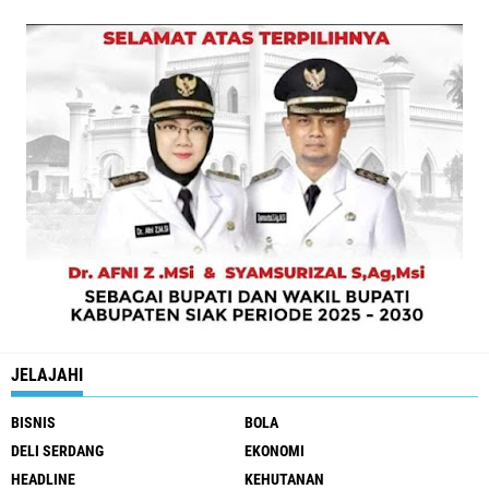
JELAJAHI
BISNIS
BOLA
DELI SERDANG
EKONOMI
HEADLINE
KEHUTANAN