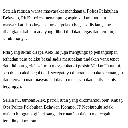
Setelah ratusan warga masyarakat mendatangi Polres Pelabuhan
Belawan, Plt Kapolres menampung aspirasi dam tuntutan
masyarakat. Hasilnya, sejumlah pelaku begal sadis langsung
ditangkap, bahkan ada yang diberi tindakan tegas dan terukur,
sambungnya.
Pria yang akrab disapa Alex ini juga mengungkap penangkapan
terhadap para pelaku begal sadis merupakan tindakan yang tepat
dan didukung oleh seluruh masyarakat di pesisir Medan Utara ini,
sebab jika aksi begal tidak secepatnya diberantas maka ketenangan
dan kenyamanan masyarakat dalam melaksanakan aktivitas bisa
terganggu.
Selain itu, tambah Alex, patroli rutin yang dikomandoi oleh Kabag
Ops Polres Pelabuhan Belawan Kompol JP Napitupulu sejak
malam hingga pagi hari sangat bermanfaat dalam mencegah
terjadinya tawuran.