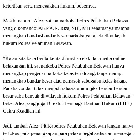
ketertiban serta menegakkan hukum, bebernya.
Masih menurut Alex, satuan narkoba Polres Pelabuhan Belawan
yang dikomandoi AKP A.R. Riza, SH., MH seharusnya mampu
menangkap bandar-bandar besar narkoba yang ada di wilayah
hukum Polres Pelabuhan Belawan.
"Kalau kita baca berita-berita di media cetak dan media online
belakangan ini, sat narkoba Polres Pelabuhan Belawan hanya
menangkap pengedar narkoba kelas teri doang, tanpa mampu
menangkap bandar besar atau pemasok sabu-sabu kelas kakap.
Padahal, sudah tidak menjadi rahasia umum jika bandar-bandar
besar sabu banyak di wilayah hukum Polres Pelabuhan Belawan,"
beber Alex yang juga Direktur Lembaga Bantuan Hukum (LBH)
Cakra Keadilan ini.
Jadi, tambah Alex, Plt Kapolres Pelabuhan Belawan jangan hanya
terfokus pada penangkapan para pelaku begal sadis dan mencegah