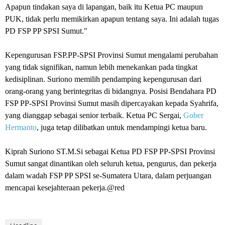
Apapun tindakan saya di lapangan, baik itu Ketua PC maupun
PUK, tidak perlu memikirkan apapun tentang saya. Ini adalah tugas
PD FSP PP SPSI Sumut."
Kepengurusan FSP.PP-SPSI Provinsi Sumut mengalami perubahan
yang tidak signifikan, namun lebih menekankan pada tingkat
kedisiplinan. Suriono memilih pendamping kepengurusan dari
orang-orang yang berintegritas di bidangnya. Posisi Bendahara PD
FSP PP-SPSI Provinsi Sumut masih dipercayakan kepada Syahrifa,
yang dianggap sebagai senior terbaik. Ketua PC Sergai,
Gober
Hermanto
, juga tetap dilibatkan untuk mendampingi ketua baru.
Kiprah Suriono ST.M.Si sebagai Ketua PD FSP PP-SPSI Provinsi
Sumut sangat dinantikan oleh seluruh ketua, pengurus, dan pekerja
dalam wadah FSP PP SPSI se-Sumatera Utara, dalam perjuangan
mencapai kesejahteraan pekerja.@red