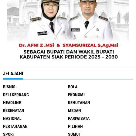
JELAJAHI
BISNIS
BOLA
DELI SERDANG
EKONOMI
HEADLINE
KEHUTANAN
KESEHATAN
MEDAN
NASIONAL
PARIWISATA
PERTAHANAN
PILIHAN
SPORT
SUMUT