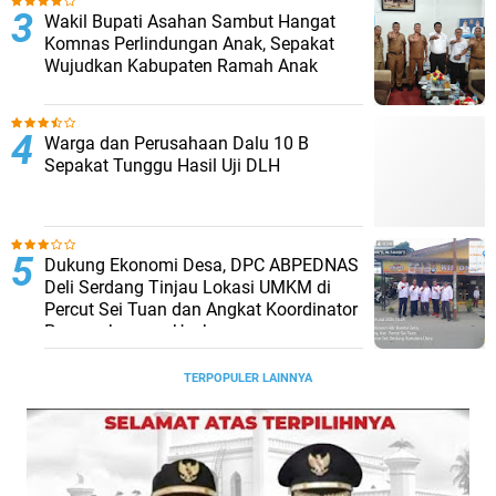
Wakil Bupati Asahan Sambut Hangat
Komnas Perlindungan Anak, Sepakat
Wujudkan Kabupaten Ramah Anak
Warga dan Perusahaan Dalu 10 B
Sepakat Tunggu Hasil Uji DLH
Dukung Ekonomi Desa, DPC ABPEDNAS
Deli Serdang Tinjau Lokasi UMKM di
Percut Sei Tuan dan Angkat Koordinator
Pengembangan Usaha
TERPOPULER LAINNYA