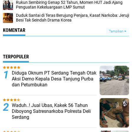
Rukun Sembiring Genap 52 Tahun, Momen HUT Jadi Ajang
Penguatan Kekeluargaan LMP Sumut
Duduk Santai di Teras Berujung Penjara, Kasat Narkoba: Jeruji
Besi Tak Seindah Drama Korea
KOMENTAR
Tampilkan
TERPOPULER
Diduga Oknum PT Serdang Tengah Otak
Aksi Demo Kepala Desa Tanjung Purba
dan Petumbukan
Waduh..! Jual Ubas, Kakek 56 Tahun
Diboyong Satresnarkoba Polresta Deli
Serdang