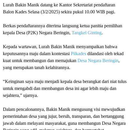
Lurah Bakin Manik datang ke Kantor Sekretariat pendaftaran
Balon Kades Selasa (3/2/2025) sekira pukul 10.00 WIB pagi.
Berkas pendaftarannya diterima langsung ketua panitia pemilihan
kepala Desa (P2K) Negara Beringin,
Tangkel Ginting
.
Kepada wartawan, Lurah Bakin Manik menyampaikan bahwa
keputusannya maju dalam kontestasi
Pilkades
dilandasi oleh tekad
kuat untuk membangun dan memajukan
Desa Negara Beringin
,
yang merupakan tanah kelahirannya.
“Keinginan saya maju menjadi kepala desa berangkat dari niat tulus
untuk mengabdi dan membangun desa ini agar lebih maju dan
sejahtera,” ujarnya.
Dalam pencalonannya, Bakin Manik mengusung visi mewujudkan
pemerintahan desa yang jujur, bersih, transparan, dan bertanggung
jawab dalam melayani masyarakat, guna membangun Desa Negara