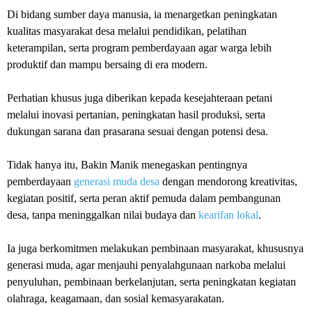
Di bidang sumber daya manusia, ia menargetkan peningkatan
kualitas masyarakat desa melalui pendidikan, pelatihan
keterampilan, serta program pemberdayaan agar warga lebih
produktif dan mampu bersaing di era modern.
Perhatian khusus juga diberikan kepada kesejahteraan petani
melalui inovasi pertanian, peningkatan hasil produksi, serta
dukungan sarana dan prasarana sesuai dengan potensi desa.
Tidak hanya itu, Bakin Manik menegaskan pentingnya
pemberdayaan
generasi muda desa
dengan mendorong kreativitas,
kegiatan positif, serta peran aktif pemuda dalam pembangunan
desa, tanpa meninggalkan nilai budaya dan
kearifan lokal
.
Ia juga berkomitmen melakukan pembinaan masyarakat, khususnya
generasi muda, agar menjauhi penyalahgunaan narkoba melalui
penyuluhan, pembinaan berkelanjutan, serta peningkatan kegiatan
olahraga, keagamaan, dan sosial kemasyarakatan.