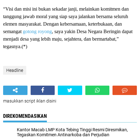
“Visi dan misi ini bukan sekadar janji, melainkan komitmen dan
tanggung jawab moral yang siap saya jalankan bersama seluruh
elemen masyarakat. Dengan kebersamaan, keterbukaan, dan
semangat
gotong royong
, saya yakin Desa Negara Beringin dapat
menjadi desa yang lebih maju, sejahtera, dan bermartabat,”
tegasnya.(*)
Headline
masukkan script iklan disini
DIREKOMENDASIKAN
Kantor Macab LMP Kota Tebing Tinggi Resmi Diresmikan,
Tegaskan Komitmen Antinarkoba dan Perjudian