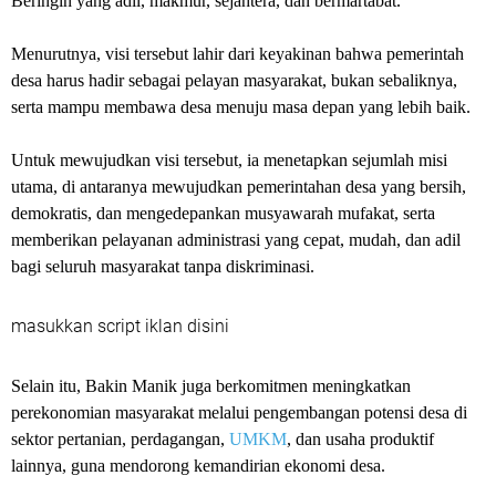
Beringin yang adil, makmur, sejahtera, dan bermartabat.
Menurutnya, visi tersebut lahir dari keyakinan bahwa pemerintah
desa harus hadir sebagai pelayan masyarakat, bukan sebaliknya,
serta mampu membawa desa menuju masa depan yang lebih baik.
Untuk mewujudkan visi tersebut, ia menetapkan sejumlah misi
utama, di antaranya mewujudkan pemerintahan desa yang bersih,
demokratis, dan mengedepankan musyawarah mufakat, serta
memberikan pelayanan administrasi yang cepat, mudah, dan adil
bagi seluruh masyarakat tanpa diskriminasi.
masukkan script iklan disini
Selain itu, Bakin Manik juga berkomitmen meningkatkan
perekonomian masyarakat melalui pengembangan potensi desa di
sektor pertanian, perdagangan,
UMKM
, dan usaha produktif
lainnya, guna mendorong kemandirian ekonomi desa.