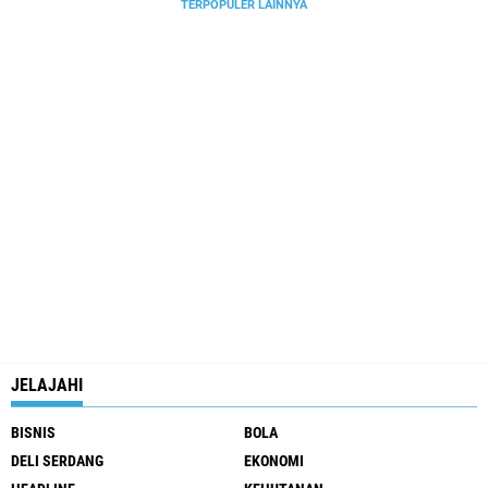
TERPOPULER LAINNYA
JELAJAHI
BISNIS
BOLA
DELI SERDANG
EKONOMI