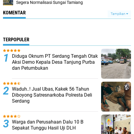
Segera Normalisasi Sungai Tamiang
KOMENTAR
Tampilkan
TERPOPULER
Diduga Oknum PT Serdang Tengah Otak
Aksi Demo Kepala Desa Tanjung Purba
dan Petumbukan
Waduh..! Jual Ubas, Kakek 56 Tahun
Diboyong Satresnarkoba Polresta Deli
Serdang
Warga dan Perusahaan Dalu 10 B
Sepakat Tunggu Hasil Uji DLH