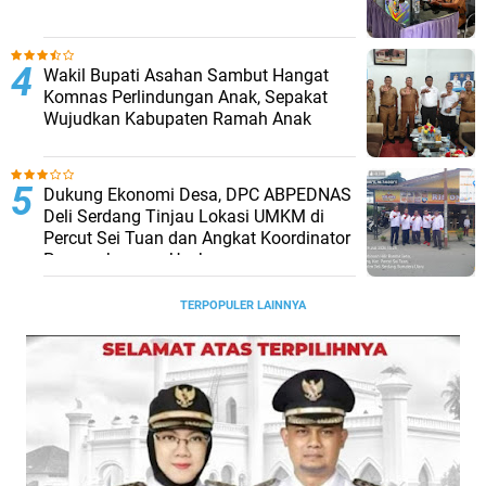
Wakil Bupati Asahan Sambut Hangat
Komnas Perlindungan Anak, Sepakat
Wujudkan Kabupaten Ramah Anak
Dukung Ekonomi Desa, DPC ABPEDNAS
Deli Serdang Tinjau Lokasi UMKM di
Percut Sei Tuan dan Angkat Koordinator
Pengembangan Usaha
TERPOPULER LAINNYA