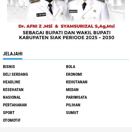
JELAJAHI
BISNIS
BOLA
DELI SERDANG
EKONOMI
HEADLINE
KEHUTANAN
KESEHATAN
MEDAN
NASIONAL
PARIWISATA
PERTAHANAN
PILIHAN
SPORT
SUMUT
OTOMOTIF