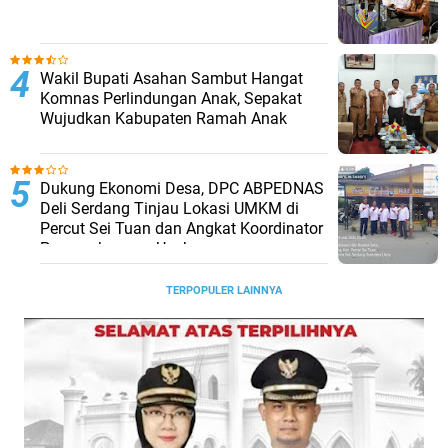
Wakil Bupati Asahan Sambut Hangat
Komnas Perlindungan Anak, Sepakat
Wujudkan Kabupaten Ramah Anak
Dukung Ekonomi Desa, DPC ABPEDNAS
Deli Serdang Tinjau Lokasi UMKM di
Percut Sei Tuan dan Angkat Koordinator
Pengembangan Usaha
TERPOPULER LAINNYA