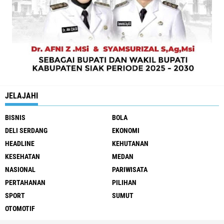
JELAJAHI
BISNIS
BOLA
DELI SERDANG
EKONOMI
HEADLINE
KEHUTANAN
KESEHATAN
MEDAN
NASIONAL
PARIWISATA
PERTAHANAN
PILIHAN
SPORT
SUMUT
OTOMOTIF