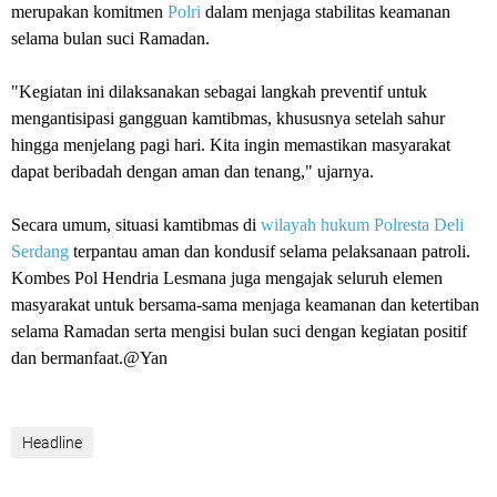
merupakan komitmen
Polri
dalam menjaga stabilitas keamanan
selama bulan suci Ramadan.
"Kegiatan ini dilaksanakan sebagai langkah preventif untuk
mengantisipasi gangguan kamtibmas, khususnya setelah sahur
hingga menjelang pagi hari. Kita ingin memastikan masyarakat
dapat beribadah dengan aman dan tenang," ujarnya.
Secara umum, situasi kamtibmas di
wilayah hukum Polresta Deli
Serdang
terpantau aman dan kondusif selama pelaksanaan patroli.
Kombes Pol Hendria Lesmana juga mengajak seluruh elemen
masyarakat untuk bersama-sama menjaga keamanan dan ketertiban
selama Ramadan serta mengisi bulan suci dengan kegiatan positif
dan bermanfaat.@Yan
Headline