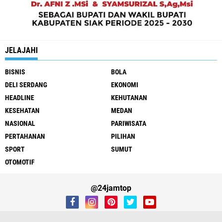
JELAJAHI
BISNIS
BOLA
DELI SERDANG
EKONOMI
HEADLINE
KEHUTANAN
KESEHATAN
MEDAN
NASIONAL
PARIWISATA
PERTAHANAN
PILIHAN
SPORT
SUMUT
OTOMOTIF
@24jamtop