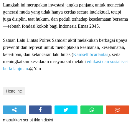
Langkah ini merupakan investasi jangka panjang untuk mencetak
generasi muda yang tidak hanya cerdas secara intelektual, tetapi
juga disiplin, taat hukum, dan peduli terhadap keselamatan bersama
—sebuah fondasi kokoh bagi Indonesia Emas 2045.
Satuan Lalu Lintas Polres Samosir aktif melakukan berbagai upaya
preventif dan represif untuk menciptakan keamanan, keselamatan,
ketertiban, dan kelancaran lalu lintas (
Kamseltibcarlantas
), serta
meningkatkan kesadaran masyarakat melalui
edukasi dan sosialisasi
berkelanjutan
.@Yan
Headline
masukkan script iklan disini