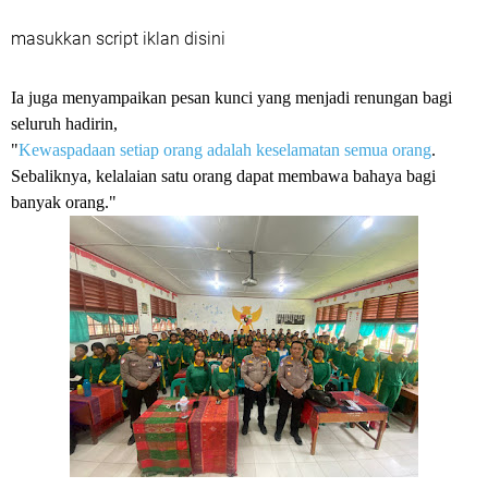
masukkan script iklan disini
Ia juga menyampaikan pesan kunci yang menjadi renungan bagi
seluruh hadirin,
"
Kewaspadaan setiap orang adalah keselamatan semua orang
.
Sebaliknya, kelalaian satu orang dapat membawa bahaya bagi
banyak orang."