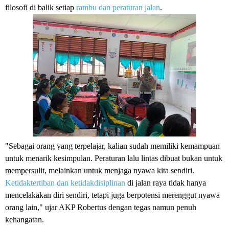
filosofi di balik setiap
rambu dan peraturan jalan
.
"Sebagai orang yang terpelajar, kalian sudah memiliki kemampuan
untuk menarik kesimpulan. Peraturan lalu lintas dibuat bukan untuk
mempersulit, melainkan untuk menjaga nyawa kita sendiri.
Ketidaktertiban dan ketidakdisiplinan
di jalan raya tidak hanya
mencelakakan diri sendiri, tetapi juga berpotensi merenggut nyawa
orang lain," ujar AKP Robertus dengan tegas namun penuh
kehangatan.