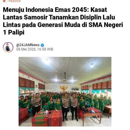
›
Headline
Menuju Indonesia Emas 2045: Kasat
Lantas Samosir Tanamkan Disiplin Lalu
Lintas pada Generasi Muda di SMA Negeri
1 Palipi
24JAMNews
08 Mei 2026, 16:58 WIB