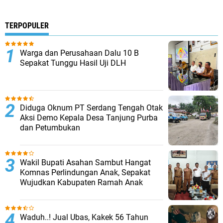
TERPOPULER
Warga dan Perusahaan Dalu 10 B
Sepakat Tunggu Hasil Uji DLH
Diduga Oknum PT Serdang Tengah Otak
Aksi Demo Kepala Desa Tanjung Purba
dan Petumbukan
Wakil Bupati Asahan Sambut Hangat
Komnas Perlindungan Anak, Sepakat
Wujudkan Kabupaten Ramah Anak
Waduh..! Jual Ubas, Kakek 56 Tahun