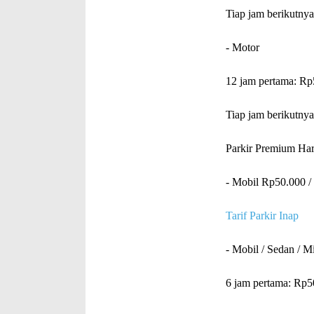
Tiap jam berikutny
- Motor
12 jam pertama: Rp
Tiap jam berikutny
Parkir Premium Har
- Mobil Rp50.000 /
Tarif Parkir Inap
- Mobil / Sedan / M
6 jam pertama: Rp5