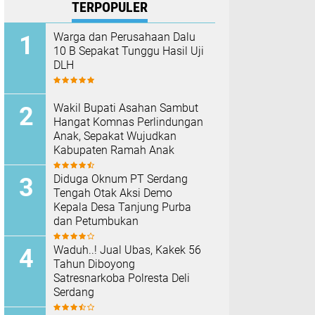
TERPOPULER
Warga dan Perusahaan Dalu
10 B Sepakat Tunggu Hasil Uji
DLH
Wakil Bupati Asahan Sambut
Hangat Komnas Perlindungan
Anak, Sepakat Wujudkan
Kabupaten Ramah Anak
Diduga Oknum PT Serdang
Tengah Otak Aksi Demo
Kepala Desa Tanjung Purba
dan Petumbukan
Waduh..! Jual Ubas, Kakek 56
Tahun Diboyong
Satresnarkoba Polresta Deli
Serdang