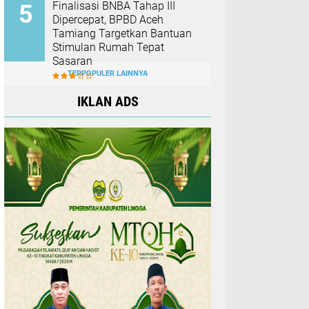
Finalisasi BNBA Tahap III
Dipercepat, BPBD Aceh
Tamiang Targetkan Bantuan
Stimulan Rumah Tepat
Sasaran
TERPOPULER LAINNYA
IKLAN ADS