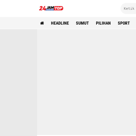
HEADLINE
SUMUT
PILIHAN
SPORT