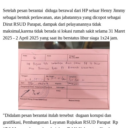
Setelah pesan berantai diduga berawal dari HP seluar Henry Jimmy
sebagai bentuk perlawanan, atas jabatannya yang dicopot sebagai
Dirut RSUD Parapat, dampak dari pelayanannya tidak
maksimal,karena tidak berada si lokasi rumah sakit selama 31 Maret
2025 - 2 April 2025 yang saat itu berstatus libur siaga 1x24 jam.
"Didalam pesan berantai itulah tersebut dugaan korupsi dan
gratifikasi, Pembangunan Layanan Rujukan RSUD Parapat Rp