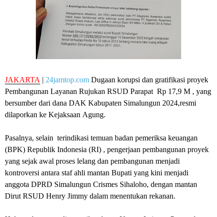
JAKARTA
|
24jamtop.com
Dugaan korupsi dan gratifikasi proyek
Pembangunan Layanan Rujukan RSUD Parapat Rp 17,9 M , yang
bersumber dari dana DAK Kabupaten Simalungun 2024,resmi
dilaporkan ke Kejaksaan Agung.
Pasalnya, selain terindikasi temuan badan pemeriksa keuangan
(BPK) Republik Indonesia (RI) , pengerjaan pembangunan proyek
yang sejak awal proses lelang dan pembangunan menjadi
kontroversi antara staf ahli mantan Bupati yang kini menjadi
anggota DPRD Simalungun Crismes Sihaloho, dengan mantan
Dirut RSUD Henry Jimmy dalam menentukan rekanan.