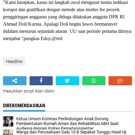
"Kami harapkan, kasus ini langkah awal mengusut tuntas indikasi
korupsi dan gratifikasi dengan metode atau modus fee proyek
penggiringan anggaran yang diduga dilakukan anggota DPR RI
Ahmad Doli Kurnia. Apalagi Doli begitu luwes bermanuver
didalam menurun sejumlah aturan UU saat periode pertama dirinya
menjabat "pungkas Edoy.@red
Headline
masukkan script iklan disini
DIREKOMENDASIKAN
Ketua Umum Komnas Perlindungan Anak Dorong
Pembentukan Rumah Aman dan Rehabilitasi ABH Saat
Audiensi dengan Polres Pematangsiantar
Warga dan Perusahaan Dalu 10 B Sepakat Tunggu Hasil Uji