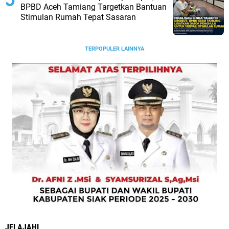
BPBD Aceh Tamiang Targetkan Bantuan
Stimulan Rumah Tepat Sasaran
TERPOPULER LAINNYA
JELAJAHI