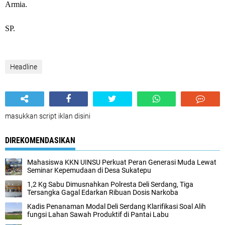
Armia.
SP.
Headline
masukkan script iklan disini
DIREKOMENDASIKAN
Mahasiswa KKN UINSU Perkuat Peran Generasi Muda Lewat
Seminar Kepemudaan di Desa Sukatepu
1,2 Kg Sabu Dimusnahkan Polresta Deli Serdang, Tiga
Tersangka Gagal Edarkan Ribuan Dosis Narkoba
Kadis Penanaman Modal Deli Serdang Klarifikasi Soal Alih
fungsi Lahan Sawah Produktif di Pantai Labu