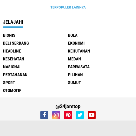
TERPOPULER LAINNYA
JELAJAHI
BISNIS
BOLA
DELI SERDANG
EKONOMI
HEADLINE
KEHUTANAN
KESEHATAN
MEDAN
NASIONAL
PARIWISATA
PERTAHANAN
PILIHAN
SPORT
SUMUT
OTOMOTIF
@24jamtop
REDAKSI