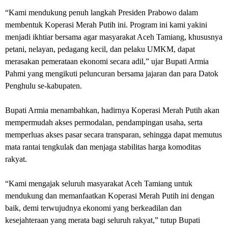
“Kami mendukung penuh langkah Presiden Prabowo dalam
membentuk Koperasi Merah Putih ini. Program ini kami yakini
menjadi ikhtiar bersama agar masyarakat Aceh Tamiang, khususnya
petani, nelayan, pedagang kecil, dan pelaku UMKM, dapat
merasakan pemerataan ekonomi secara adil,” ujar Bupati Armia
Pahmi yang mengikuti peluncuran bersama jajaran dan para Datok
Penghulu se-kabupaten.
Bupati Armia menambahkan, hadirnya Koperasi Merah Putih akan
mempermudah akses permodalan, pendampingan usaha, serta
memperluas akses pasar secara transparan, sehingga dapat memutus
mata rantai tengkulak dan menjaga stabilitas harga komoditas
rakyat.
“Kami mengajak seluruh masyarakat Aceh Tamiang untuk
mendukung dan memanfaatkan Koperasi Merah Putih ini dengan
baik, demi terwujudnya ekonomi yang berkeadilan dan
kesejahteraan yang merata bagi seluruh rakyat,” tutup Bupati