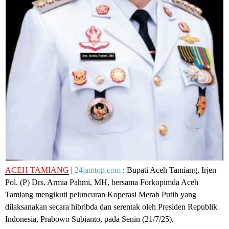
ACEH TAMIANG
|
24jamtop.com
: Bupati Aceh Tamiang, Irjen
Pol. (P) Drs. Armia Pahmi, MH, bersama Forkopimda Aceh
Tamiang mengikuti peluncuran Koperasi Merah Putih yang
dilaksanakan secara hibribda dan serentak oleh Presiden Republik
Indonesia, Prabowo Subianto, pada Senin (21/7/25).