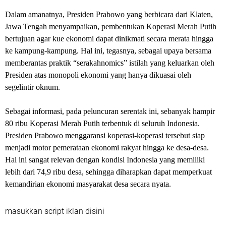
Dalam amanatnya, Presiden Prabowo yang berbicara dari Klaten,
Jawa Tengah menyampaikan, pembentukan Koperasi Merah Putih
bertujuan agar kue ekonomi dapat dinikmati secara merata hingga
ke kampung-kampung. Hal ini, tegasnya, sebagai upaya bersama
memberantas praktik “serakahnomics” istilah yang keluarkan oleh
Presiden atas monopoli ekonomi yang hanya dikuasai oleh
segelintir oknum.
Sebagai informasi, pada peluncuran serentak ini, sebanyak hampir
80 ribu Koperasi Merah Putih terbentuk di seluruh Indonesia.
Presiden Prabowo menggaransi koperasi-koperasi tersebut siap
menjadi motor pemerataan ekonomi rakyat hingga ke desa-desa.
Hal ini sangat relevan dengan kondisi Indonesia yang memiliki
lebih dari 74,9 ribu desa, sehingga diharapkan dapat memperkuat
kemandirian ekonomi masyarakat desa secara nyata.
masukkan script iklan disini