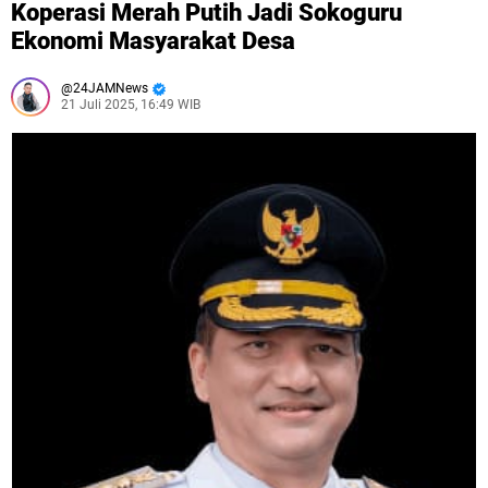
Koperasi Merah Putih Jadi Sokoguru
Ekonomi Masyarakat Desa
24JAMNews
21 Juli 2025, 16:49 WIB