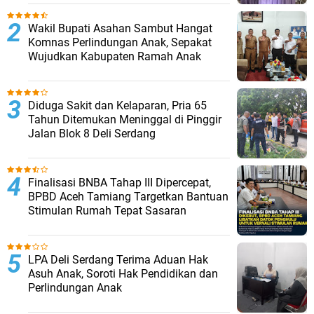
Wakil Bupati Asahan Sambut Hangat
Komnas Perlindungan Anak, Sepakat
Wujudkan Kabupaten Ramah Anak
Diduga Sakit dan Kelaparan, Pria 65
Tahun Ditemukan Meninggal di Pinggir
Jalan Blok 8 Deli Serdang
Finalisasi BNBA Tahap III Dipercepat,
BPBD Aceh Tamiang Targetkan Bantuan
Stimulan Rumah Tepat Sasaran
LPA Deli Serdang Terima Aduan Hak
Asuh Anak, Soroti Hak Pendidikan dan
Perlindungan Anak