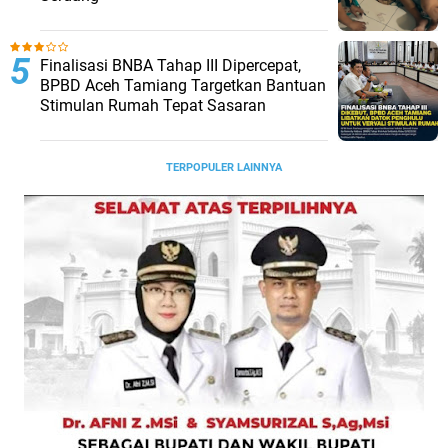
Finalisasi BNBA Tahap III Dipercepat,
BPBD Aceh Tamiang Targetkan Bantuan
Stimulan Rumah Tepat Sasaran
TERPOPULER LAINNYA