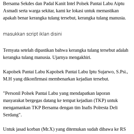
Bersama Sekdes dan Padal Kanit Intel Polsek Pantai Labu Aiptu
Asmadi serta warga sekitar, kami ke lokasi untuk memastikan
apakah benar kerangka tulang tersebut, kerangka tulang manusia.
masukkan script iklan disini
Ternyata setelah dipastikan bahwa kerangka tulang tersebut adalah
kerangka tulang manusia. Ujarnya mengakhiri.
Kapolsek Pantai Labu Kapolsek Pantai Labu Iptu Sujarwo, S.Psi.,
M.H yang dikonfirmasi membenarkan kejadian tersebut.
"Personil Polsek Pantai Labu yang mendapatkan laporan
masyarakat bergegas datang ke tempat kejadian (TKP) untuk
mengamankan TKP Bersama dengan tim Inafis Polresta Deli
Serdang".
Untuk jasad korban (Mr.X) yang ditemukan sudah dibawa ke RS