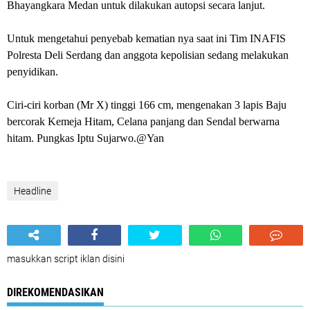
Bhayangkara Medan untuk dilakukan autopsi secara lanjut.
Untuk mengetahui penyebab kematian nya saat ini Tim INAFIS
Polresta Deli Serdang dan anggota kepolisian sedang melakukan
penyidikan.
Ciri-ciri korban (Mr X) tinggi 166 cm, mengenakan 3 lapis Baju
bercorak Kemeja Hitam, Celana panjang dan Sendal berwarna
hitam. Pungkas Iptu Sujarwo.@Yan
Headline
masukkan script iklan disini
DIREKOMENDASIKAN