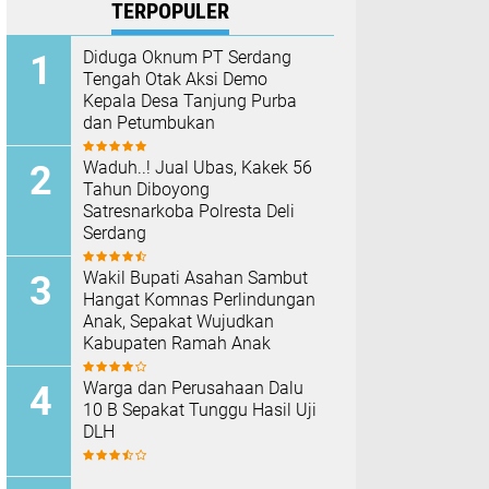
TERPOPULER
Diduga Oknum PT Serdang
Tengah Otak Aksi Demo
Kepala Desa Tanjung Purba
dan Petumbukan
Waduh..! Jual Ubas, Kakek 56
Tahun Diboyong
Satresnarkoba Polresta Deli
Serdang
Wakil Bupati Asahan Sambut
Hangat Komnas Perlindungan
Anak, Sepakat Wujudkan
Kabupaten Ramah Anak
Warga dan Perusahaan Dalu
10 B Sepakat Tunggu Hasil Uji
DLH