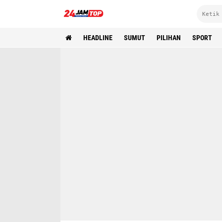
HEADLINE
SUMUT
PILIHAN
SPORT