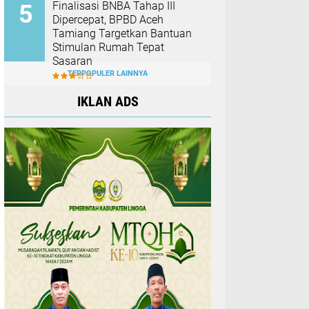
Finalisasi BNBA Tahap III
Dipercepat, BPBD Aceh
Tamiang Targetkan Bantuan
Stimulan Rumah Tepat
Sasaran
TERPOPULER LAINNYA
IKLAN ADS