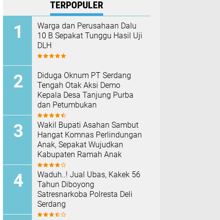
TERPOPULER
Warga dan Perusahaan Dalu
10 B Sepakat Tunggu Hasil Uji
DLH
Diduga Oknum PT Serdang
Tengah Otak Aksi Demo
Kepala Desa Tanjung Purba
dan Petumbukan
Wakil Bupati Asahan Sambut
Hangat Komnas Perlindungan
Anak, Sepakat Wujudkan
Kabupaten Ramah Anak
Waduh..! Jual Ubas, Kakek 56
Tahun Diboyong
Satresnarkoba Polresta Deli
Serdang