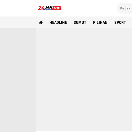
HEADLINE
SUMUT
PILIHAN
SPORT