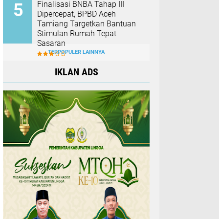
Finalisasi BNBA Tahap III
Dipercepat, BPBD Aceh
Tamiang Targetkan Bantuan
Stimulan Rumah Tepat
Sasaran
TERPOPULER LAINNYA
IKLAN ADS