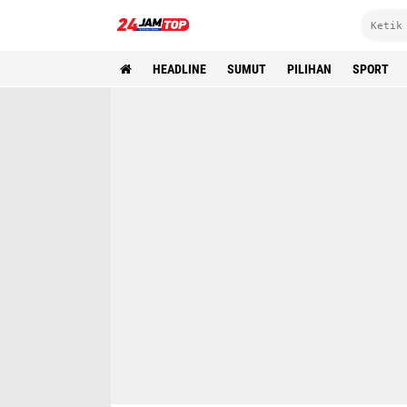
HEADLINE
SUMUT
PILIHAN
SPORT