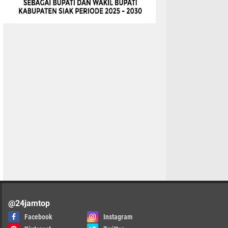
@24jamtop
Facebook
Instagram